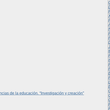
N
ncias de la educación. “Investigación y creación”