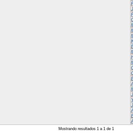
J
Mostrando resultados 1 a 1 de 1