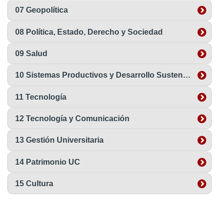
07 Geopolítica
08 Política, Estado, Derecho y Sociedad
09 Salud
10 Sistemas Productivos y Desarrollo Sustentable
11 Tecnología
12 Tecnología y Comunicación
13 Gestión Universitaria
14 Patrimonio UC
15 Cultura