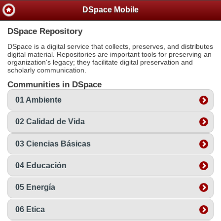
DSpace Mobile
DSpace Repository
DSpace is a digital service that collects, preserves, and distributes
digital material. Repositories are important tools for preserving an
organization's legacy; they facilitate digital preservation and
scholarly communication.
Communities in DSpace
01 Ambiente
02 Calidad de Vida
03 Ciencias Básicas
04 Educación
05 Energía
06 Etica