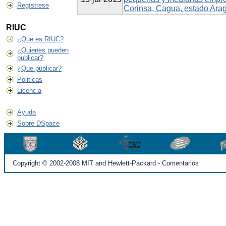
Regístrese
Corinsa, Cagua, estado Ara
RIUC
¿Que es RIUC?
¿Quienes pueden
publicar?
¿Que publicar?
Politicas
Licencia
Ayuda
Sobre DSpace
Copyright © 2002-2008 MIT and Hewlett-Packard - Comentarios