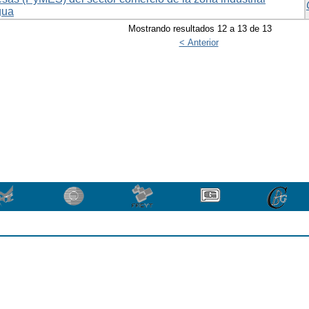
gua
Mostrando resultados 12 a 13 de 13
< Anterior