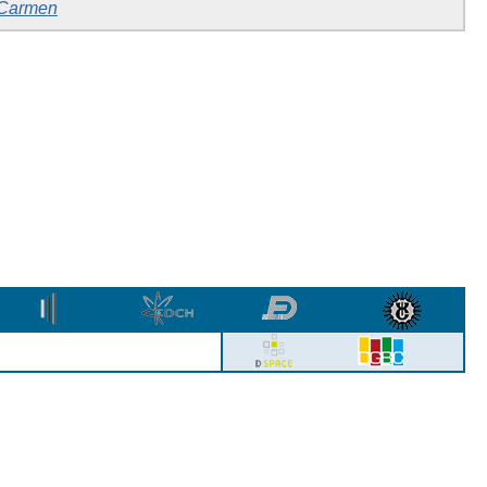
Carmen