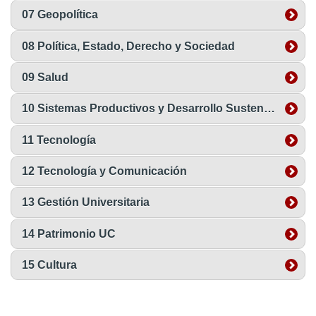
07 Geopolítica
08 Política, Estado, Derecho y Sociedad
09 Salud
10 Sistemas Productivos y Desarrollo Sustentable
11 Tecnología
12 Tecnología y Comunicación
13 Gestión Universitaria
14 Patrimonio UC
15 Cultura