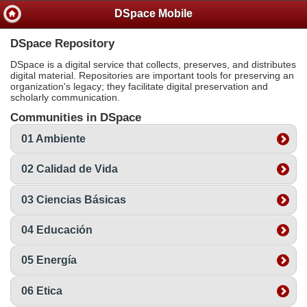
DSpace Mobile
DSpace Repository
DSpace is a digital service that collects, preserves, and distributes
digital material. Repositories are important tools for preserving an
organization's legacy; they facilitate digital preservation and
scholarly communication.
Communities in DSpace
01 Ambiente
02 Calidad de Vida
03 Ciencias Básicas
04 Educación
05 Energía
06 Etica