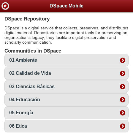
DSpace Mobile
DSpace Repository
DSpace is a digital service that collects, preserves, and distributes
digital material. Repositories are important tools for preserving an
organization's legacy; they facilitate digital preservation and
scholarly communication.
Communities in DSpace
01 Ambiente
02 Calidad de Vida
03 Ciencias Básicas
04 Educación
05 Energía
06 Etica