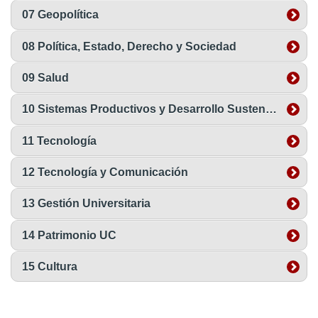
07 Geopolítica
08 Política, Estado, Derecho y Sociedad
09 Salud
10 Sistemas Productivos y Desarrollo Sustentable
11 Tecnología
12 Tecnología y Comunicación
13 Gestión Universitaria
14 Patrimonio UC
15 Cultura