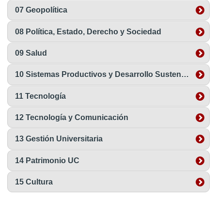
07 Geopolítica
08 Política, Estado, Derecho y Sociedad
09 Salud
10 Sistemas Productivos y Desarrollo Sustentable
11 Tecnología
12 Tecnología y Comunicación
13 Gestión Universitaria
14 Patrimonio UC
15 Cultura