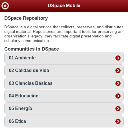
DSpace Mobile
DSpace Repository
DSpace is a digital service that collects, preserves, and distributes
digital material. Repositories are important tools for preserving an
organization's legacy; they facilitate digital preservation and
scholarly communication.
Communities in DSpace
01 Ambiente
02 Calidad de Vida
03 Ciencias Básicas
04 Educación
05 Energía
06 Etica