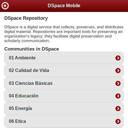
DSpace Mobile
DSpace Repository
DSpace is a digital service that collects, preserves, and distributes
digital material. Repositories are important tools for preserving an
organization's legacy; they facilitate digital preservation and
scholarly communication.
Communities in DSpace
01 Ambiente
02 Calidad de Vida
03 Ciencias Básicas
04 Educación
05 Energía
06 Etica