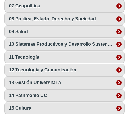
07 Geopolítica
08 Política, Estado, Derecho y Sociedad
09 Salud
10 Sistemas Productivos y Desarrollo Sustentable
11 Tecnología
12 Tecnología y Comunicación
13 Gestión Universitaria
14 Patrimonio UC
15 Cultura