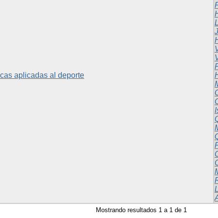
as aplicadas al deporte
Q
C
Mostrando resultados 1 a 1 de 1