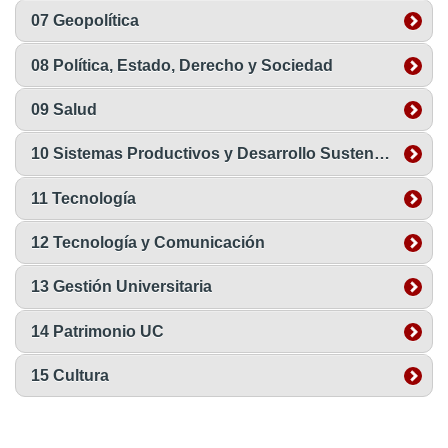
07 Geopolítica
08 Política, Estado, Derecho y Sociedad
09 Salud
10 Sistemas Productivos y Desarrollo Sustentable
11 Tecnología
12 Tecnología y Comunicación
13 Gestión Universitaria
14 Patrimonio UC
15 Cultura