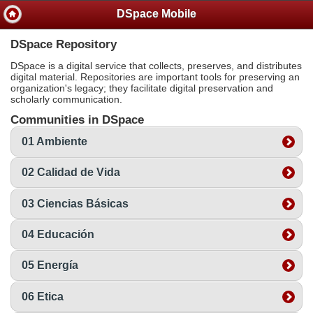
DSpace Mobile
DSpace Repository
DSpace is a digital service that collects, preserves, and distributes
digital material. Repositories are important tools for preserving an
organization's legacy; they facilitate digital preservation and
scholarly communication.
Communities in DSpace
01 Ambiente
02 Calidad de Vida
03 Ciencias Básicas
04 Educación
05 Energía
06 Etica