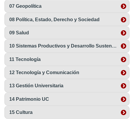
07 Geopolítica
08 Política, Estado, Derecho y Sociedad
09 Salud
10 Sistemas Productivos y Desarrollo Sustentable
11 Tecnología
12 Tecnología y Comunicación
13 Gestión Universitaria
14 Patrimonio UC
15 Cultura