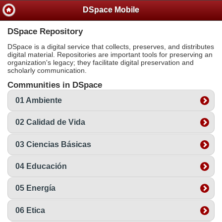
DSpace Mobile
DSpace Repository
DSpace is a digital service that collects, preserves, and distributes
digital material. Repositories are important tools for preserving an
organization's legacy; they facilitate digital preservation and
scholarly communication.
Communities in DSpace
01 Ambiente
02 Calidad de Vida
03 Ciencias Básicas
04 Educación
05 Energía
06 Etica