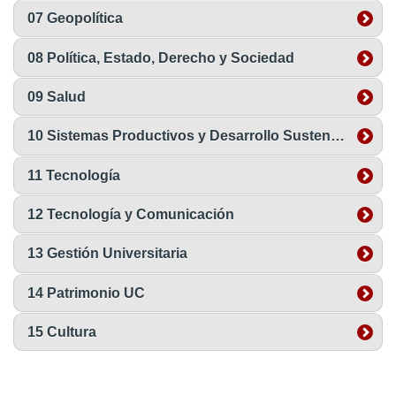
07 Geopolítica
08 Política, Estado, Derecho y Sociedad
09 Salud
10 Sistemas Productivos y Desarrollo Sustentable
11 Tecnología
12 Tecnología y Comunicación
13 Gestión Universitaria
14 Patrimonio UC
15 Cultura