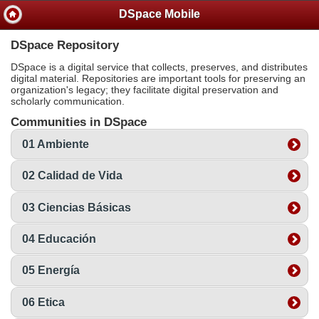
DSpace Mobile
DSpace Repository
DSpace is a digital service that collects, preserves, and distributes
digital material. Repositories are important tools for preserving an
organization's legacy; they facilitate digital preservation and
scholarly communication.
Communities in DSpace
01 Ambiente
02 Calidad de Vida
03 Ciencias Básicas
04 Educación
05 Energía
06 Etica