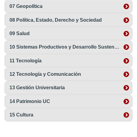
07 Geopolítica
08 Política, Estado, Derecho y Sociedad
09 Salud
10 Sistemas Productivos y Desarrollo Sustentable
11 Tecnología
12 Tecnología y Comunicación
13 Gestión Universitaria
14 Patrimonio UC
15 Cultura