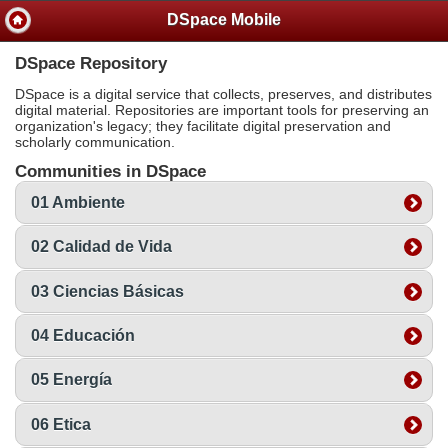
DSpace Mobile
DSpace Repository
DSpace is a digital service that collects, preserves, and distributes
digital material. Repositories are important tools for preserving an
organization's legacy; they facilitate digital preservation and
scholarly communication.
Communities in DSpace
01 Ambiente
02 Calidad de Vida
03 Ciencias Básicas
04 Educación
05 Energía
06 Etica