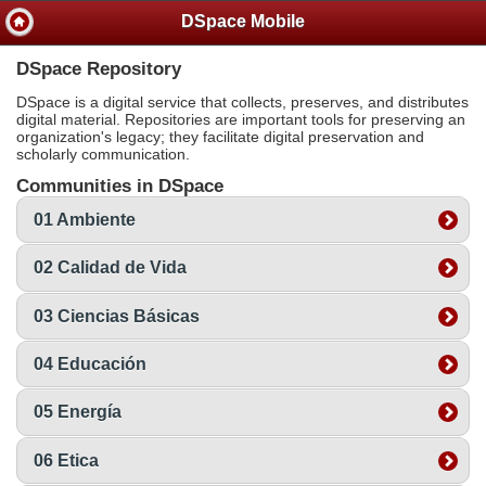
DSpace Mobile
DSpace Repository
DSpace is a digital service that collects, preserves, and distributes
digital material. Repositories are important tools for preserving an
organization's legacy; they facilitate digital preservation and
scholarly communication.
Communities in DSpace
01 Ambiente
02 Calidad de Vida
03 Ciencias Básicas
04 Educación
05 Energía
06 Etica