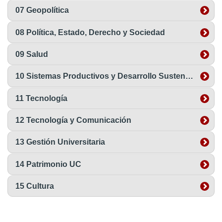
07 Geopolítica
08 Política, Estado, Derecho y Sociedad
09 Salud
10 Sistemas Productivos y Desarrollo Sustentable
11 Tecnología
12 Tecnología y Comunicación
13 Gestión Universitaria
14 Patrimonio UC
15 Cultura