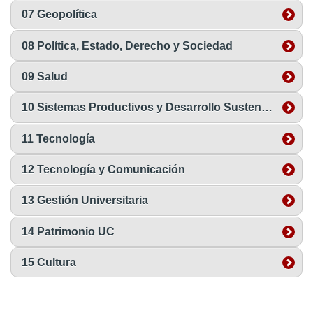
07 Geopolítica
08 Política, Estado, Derecho y Sociedad
09 Salud
10 Sistemas Productivos y Desarrollo Sustentable
11 Tecnología
12 Tecnología y Comunicación
13 Gestión Universitaria
14 Patrimonio UC
15 Cultura