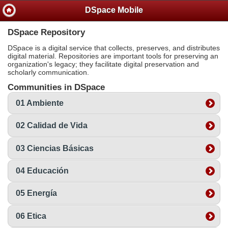
DSpace Mobile
DSpace Repository
DSpace is a digital service that collects, preserves, and distributes
digital material. Repositories are important tools for preserving an
organization's legacy; they facilitate digital preservation and
scholarly communication.
Communities in DSpace
01 Ambiente
02 Calidad de Vida
03 Ciencias Básicas
04 Educación
05 Energía
06 Etica