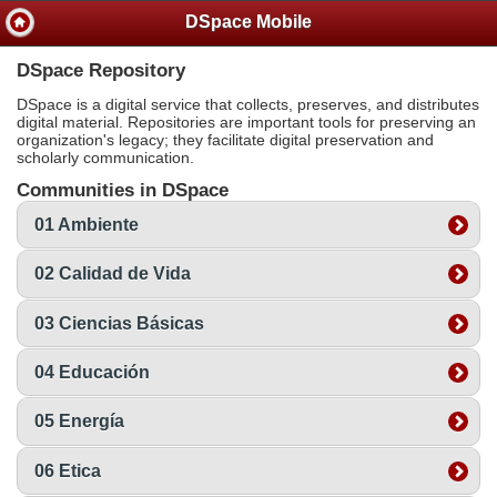
DSpace Mobile
DSpace Repository
DSpace is a digital service that collects, preserves, and distributes
digital material. Repositories are important tools for preserving an
organization's legacy; they facilitate digital preservation and
scholarly communication.
Communities in DSpace
01 Ambiente
02 Calidad de Vida
03 Ciencias Básicas
04 Educación
05 Energía
06 Etica