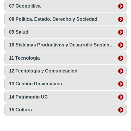
07 Geopolítica
08 Política, Estado, Derecho y Sociedad
09 Salud
10 Sistemas Productivos y Desarrollo Sustentable
11 Tecnología
12 Tecnología y Comunicación
13 Gestión Universitaria
14 Patrimonio UC
15 Cultura