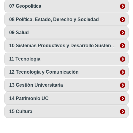
07 Geopolítica
08 Política, Estado, Derecho y Sociedad
09 Salud
10 Sistemas Productivos y Desarrollo Sustentable
11 Tecnología
12 Tecnología y Comunicación
13 Gestión Universitaria
14 Patrimonio UC
15 Cultura