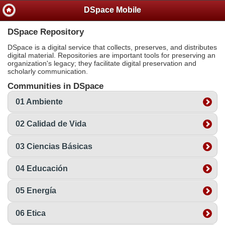
DSpace Mobile
DSpace Repository
DSpace is a digital service that collects, preserves, and distributes
digital material. Repositories are important tools for preserving an
organization's legacy; they facilitate digital preservation and
scholarly communication.
Communities in DSpace
01 Ambiente
02 Calidad de Vida
03 Ciencias Básicas
04 Educación
05 Energía
06 Etica