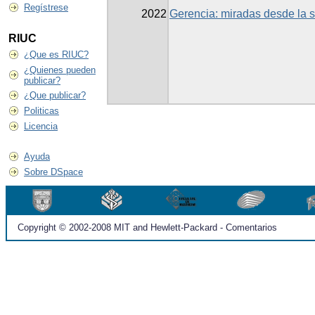
Regístrese
2022
Gerencia: miradas desde la s
RIUC
¿Que es RIUC?
¿Quienes pueden
publicar?
¿Que publicar?
Politicas
Licencia
Ayuda
Sobre DSpace
Copyright © 2002-2008 MIT and Hewlett-Packard - Comentarios