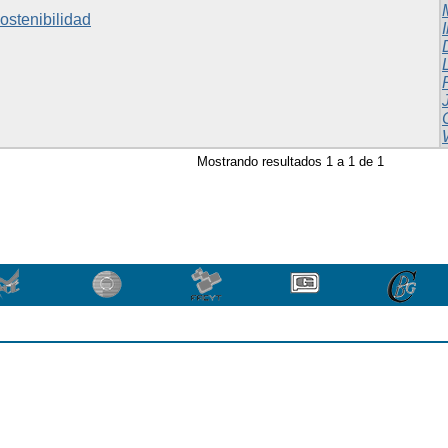
ostenibilidad
I
Mostrando resultados 1 a 1 de 1