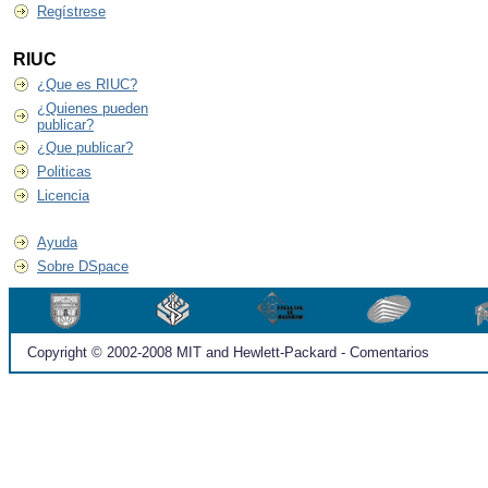
Regístrese
RIUC
¿Que es RIUC?
¿Quienes pueden
publicar?
¿Que publicar?
Politicas
Licencia
Ayuda
Sobre DSpace
Copyright © 2002-2008 MIT and Hewlett-Packard - Comentarios