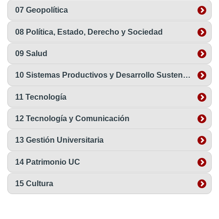
07 Geopolítica
08 Política, Estado, Derecho y Sociedad
09 Salud
10 Sistemas Productivos y Desarrollo Sustentable
11 Tecnología
12 Tecnología y Comunicación
13 Gestión Universitaria
14 Patrimonio UC
15 Cultura