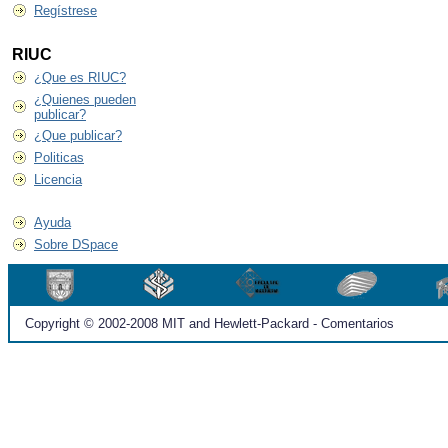
Regístrese
RIUC
¿Que es RIUC?
¿Quienes pueden
publicar?
¿Que publicar?
Politicas
Licencia
Ayuda
Sobre DSpace
Copyright © 2002-2008 MIT and Hewlett-Packard - Comentarios