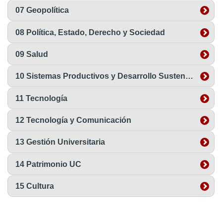
07 Geopolítica
08 Política, Estado, Derecho y Sociedad
09 Salud
10 Sistemas Productivos y Desarrollo Sustentable
11 Tecnología
12 Tecnología y Comunicación
13 Gestión Universitaria
14 Patrimonio UC
15 Cultura