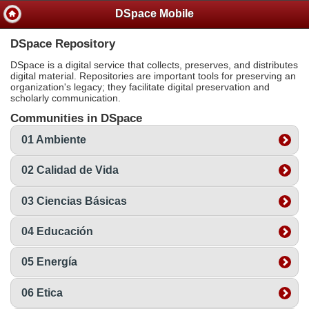
DSpace Mobile
DSpace Repository
DSpace is a digital service that collects, preserves, and distributes
digital material. Repositories are important tools for preserving an
organization's legacy; they facilitate digital preservation and
scholarly communication.
Communities in DSpace
01 Ambiente
02 Calidad de Vida
03 Ciencias Básicas
04 Educación
05 Energía
06 Etica