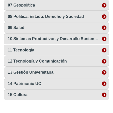
07 Geopolítica
08 Política, Estado, Derecho y Sociedad
09 Salud
10 Sistemas Productivos y Desarrollo Sustentable
11 Tecnología
12 Tecnología y Comunicación
13 Gestión Universitaria
14 Patrimonio UC
15 Cultura