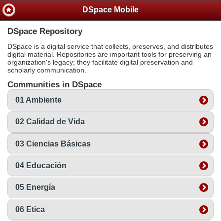
DSpace Mobile
DSpace Repository
DSpace is a digital service that collects, preserves, and distributes
digital material. Repositories are important tools for preserving an
organization's legacy; they facilitate digital preservation and
scholarly communication.
Communities in DSpace
01 Ambiente
02 Calidad de Vida
03 Ciencias Básicas
04 Educación
05 Energía
06 Etica