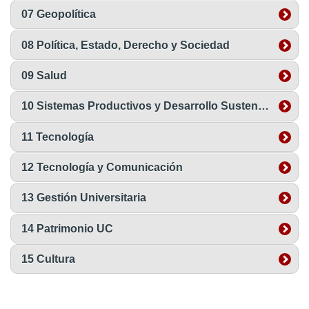
07 Geopolítica
08 Política, Estado, Derecho y Sociedad
09 Salud
10 Sistemas Productivos y Desarrollo Sustentable
11 Tecnología
12 Tecnología y Comunicación
13 Gestión Universitaria
14 Patrimonio UC
15 Cultura