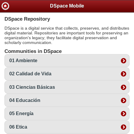
DSpace Mobile
DSpace Repository
DSpace is a digital service that collects, preserves, and distributes
digital material. Repositories are important tools for preserving an
organization's legacy; they facilitate digital preservation and
scholarly communication.
Communities in DSpace
01 Ambiente
02 Calidad de Vida
03 Ciencias Básicas
04 Educación
05 Energía
06 Etica